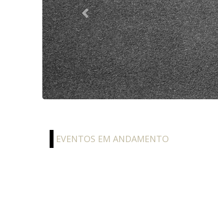
Previous
EVENTOS EM ANDAMENTO