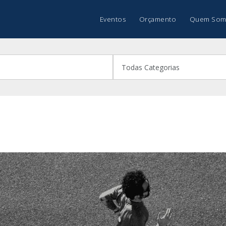
Eventos
Orçamento
Quem Som