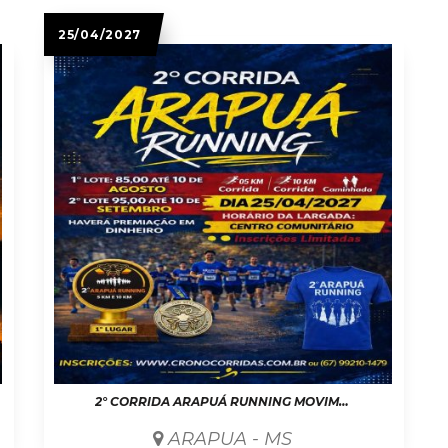
25/04/2027
2° CORRIDA ARAPUÁ RUNNING MOVIMENTE CORREDOR
ARAPUA - MS