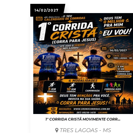
14/02/2027
1° CORRIDA CRISTÃ MOVIMENTE CORREDOR
TRES LAGOAS - MS