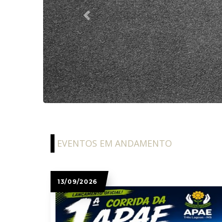
Previous
EVENTOS EM ANDAMENTO
13/09/2026