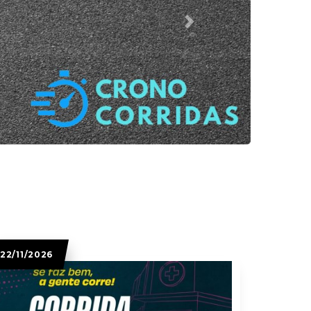
Next
22/11/2026