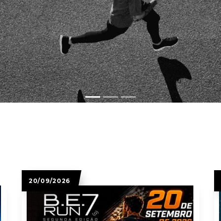
20/09/2026